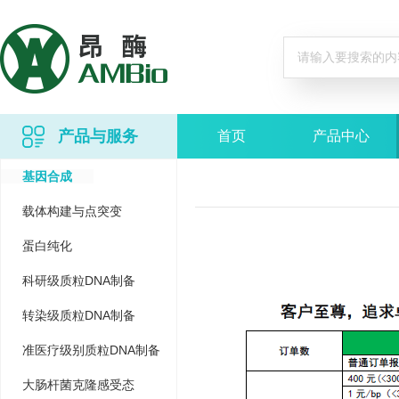
产品与服务
首页
产品中心
基因合成
载体构建与点突变
蛋白纯化
科研级质粒DNA制备
转染级质粒DNA制备
准医疗级别质粒DNA制备
大肠杆菌克隆感受态