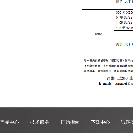
产品中心
技术服务
订购指南
下载中心
诚聘